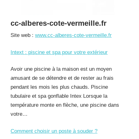
cc-alberes-cote-vermeille.fr
Site web :
www.cc-alberes-cote-vermeille.fr
Intext : piscine et spa pour votre extérieur
Avoir une piscine à la maison est un moyen
amusant de se détendre et de rester au frais
pendant les mois les plus chauds. Piscine
tubulaire et spa gonflable Intex Lorsque la
température monte en flèche, une piscine dans
votre…
Comment choisir un poste à souder ?