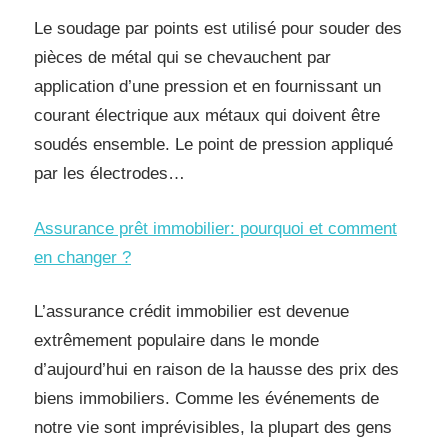
Le soudage par points est utilisé pour souder des
pièces de métal qui se chevauchent par
application d’une pression et en fournissant un
courant électrique aux métaux qui doivent être
soudés ensemble. Le point de pression appliqué
par les électrodes…
Assurance prêt immobilier: pourquoi et comment
en changer ?
L’assurance crédit immobilier est devenue
extrêmement populaire dans le monde
d’aujourd’hui en raison de la hausse des prix des
biens immobiliers. Comme les événements de
notre vie sont imprévisibles, la plupart des gens