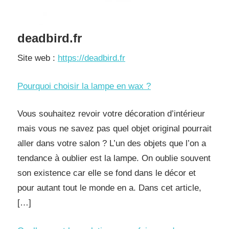
deadbird.fr
Site web :
https://deadbird.fr
Pourquoi choisir la lampe en wax ?
Vous souhaitez revoir votre décoration d’intérieur
mais vous ne savez pas quel objet original pourrait
aller dans votre salon ? L’un des objets que l’on a
tendance à oublier est la lampe. On oublie souvent
son existence car elle se fond dans le décor et
pour autant tout le monde en a. Dans cet article,
[…]