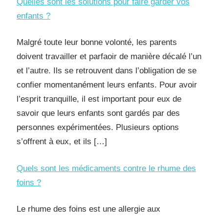
Quelles sont les solutions pour faire garder vos
enfants ?
Malgré toute leur bonne volonté, les parents
doivent travailler et parfaoir de manière décalé l’un
et l’autre. Ils se retrouvent dans l’obligation de se
confier momentanément leurs enfants. Pour avoir
l’esprit tranquille, il est important pour eux de
savoir que leurs enfants sont gardés par des
personnes expérimentées. Plusieurs options
s’offrent à eux, et ils […]
Quels sont les médicaments contre le rhume des
foins ?
Le rhume des foins est une allergie aux