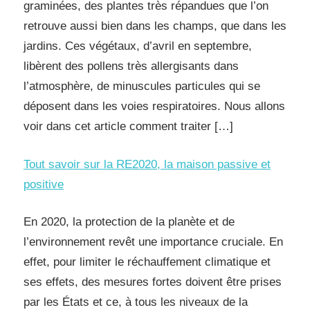
graminées, des plantes très répandues que l’on
retrouve aussi bien dans les champs, que dans les
jardins. Ces végétaux, d’avril en septembre,
libèrent des pollens très allergisants dans
l’atmosphère, de minuscules particules qui se
déposent dans les voies respiratoires. Nous allons
voir dans cet article comment traiter […]
Tout savoir sur la RE2020, la maison passive et
positive
En 2020, la protection de la planète et de
l’environnement revêt une importance cruciale. En
effet, pour limiter le réchauffement climatique et
ses effets, des mesures fortes doivent être prises
par les États et ce, à tous les niveaux de la