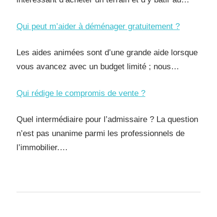
Qui peut m’aider à déménager gratuitement ?
Les aides animées sont d’une grande aide lorsque
vous avancez avec un budget limité ; nous…
Qui rédige le compromis de vente ?
Quel intermédiaire pour l’admissaire ? La question
n’est pas unanime parmi les professionnels de
l’immobilier.…