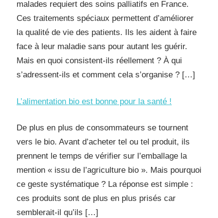
malades requiert des soins palliatifs en France.
Ces traitements spéciaux permettent d’améliorer
la qualité de vie des patients. Ils les aident à faire
face à leur maladie sans pour autant les guérir.
Mais en quoi consistent-ils réellement ? À qui
s’adressent-ils et comment cela s’organise ? […]
L’alimentation bio est bonne pour la santé !
De plus en plus de consommateurs se tournent
vers le bio. Avant d’acheter tel ou tel produit, ils
prennent le temps de vérifier sur l’emballage la
mention « issu de l’agriculture bio ». Mais pourquoi
ce geste systématique ? La réponse est simple :
ces produits sont de plus en plus prisés car
semblerait-il qu’ils […]