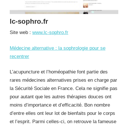
lc-sophro.fr
Site web :
www.lc-sophro.fr
Médecine alternative : la sophrologie pour se
recentrer
L’acupuncture et l’homéopathie font partie des
rares médecines alternatives prises en charge par
la Sécurité Sociale en France. Cela ne signifie pas
pour autant que les autres thérapies douces ont
moins d’importance et d’efficacité. Bon nombre
d’entre elles ont leur lot de bienfaits pour le corps
et l’esprit. Parmi celles-ci, on retrouve la fameuse