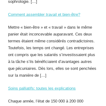
sophrologie. […]
Comment assembler travail et bien-être?
Mettre « bien-être » et « travail » dans le même
panier était inconcevable auparavant. Ces deux
termes étaient même considérés contradictoires.
Toutefois, les temps ont changé. Les entreprises
ont compris que les salariés s’investissaient plus
à la tâche s’ils bénéficiaient d’avantages autres
que pécuniaires. Dès lors, elles se sont penchées
sur la manière de […]
Soins palliatifs: toutes les explications
Chaque année, l’état de 150 000 à 200 000